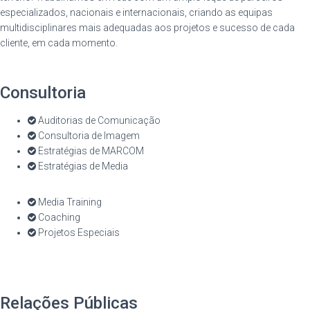
especializados, nacionais e internacionais, criando as equipas
multidisciplinares mais adequadas aos projetos e sucesso de cada
cliente, em cada momento.
Consultoria
Auditorias de Comunicação
Consultoria de Imagem
Estratégias de MARCOM
Estratégias de Media
Media Training
Coaching
Projetos Especiais
Relações Públicas