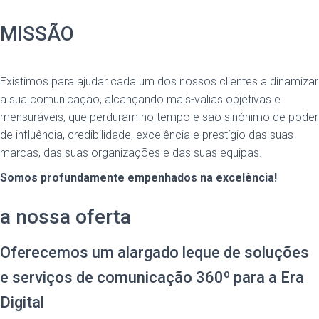
MISSÃO
Existimos para ajudar cada um dos nossos clientes a dinamizar
a sua comunicação, alcançando mais-valias objetivas e
mensuráveis, que perduram no tempo e são sinónimo de poder
de influência, credibilidade, excelência e prestígio das suas
marcas, das suas organizações e das suas equipas.
Somos profundamente empenhados na excelência!
a nossa oferta
Oferecemos um alargado leque de soluções
e serviços de comunicação 360º para a Era
Digital