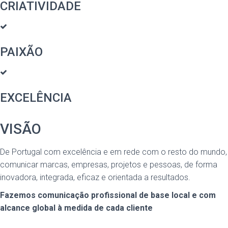
CRIATIVIDADE
PAIXÃO
EXCELÊNCIA
VISÃO
De Portugal com excelência e em rede com o resto do mundo,
comunicar marcas, empresas, projetos e pessoas, de forma
inovadora, integrada, eficaz e orientada a resultados.
Fazemos comunicação profissional de base local e com
alcance global à medida de cada cliente