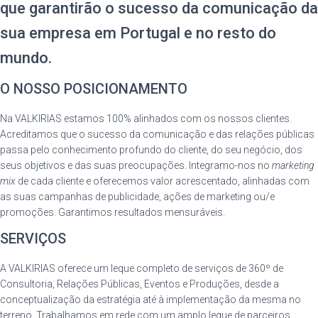
que garantirão o sucesso da comunicação da
sua empresa em Portugal e no resto do
mundo.
O NOSSO POSICIONAMENTO
Na VALKIRIAS estamos 100% alinhados com os nossos clientes.
Acreditamos que o sucesso da comunicação e das relações públicas
passa pelo conhecimento profundo do cliente, do seu negócio, dos
seus objetivos e das suas preocupações. Integramo-nos no
marketing
mix
de cada cliente e oferecemos valor acrescentado, alinhadas com
as suas campanhas de publicidade, ações de marketing ou/e
promoções. Garantimos resultados mensuráveis.
SERVIÇOS
A VALKIRIAS oferece um leque completo de serviços de 360º de
Consultoria, Relações Públicas, Eventos e Produções, desde a
conceptualização da estratégia até à implementação da mesma no
terreno. Trabalhamos em rede com um amplo leque de parceiros