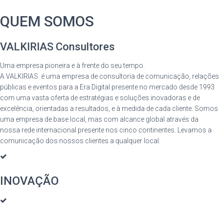
QUEM SOMOS
VALKIRIAS Consultores
Uma empresa pioneira e à frente do seu tempo.
A VALKIRIAS é uma empresa de consultoria de comunicação, relações
públicas e eventos para a Era Digital presente no mercado desde 1993
com uma vasta oferta de estratégias e soluções inovadoras e de
excelência, orientadas a resultados, e à medida de cada cliente. Somos
uma empresa de base local, mas com alcance global através da
nossa rede internacional presente nos cinco continentes. Levamos a
comunicação dos nossos clientes a qualquer local.
INOVAÇÃO