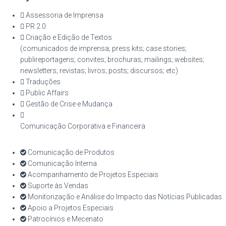
Assessoria de Imprensa
PR 2.0
Criação e Edição de Textos
(comunicados de imprensa; press kits; case stories;
publireportagens; convites; brochuras; mailings; websites;
newsletters; revistas; livros; posts; discursos; etc)
Traduções
Public Affairs
Gestão de Crise e Mudança
Comunicação Corporativa e Financeira
Comunicação de Produtos
Comunicação Interna
Acompanhamento de Projetos Especiais
Suporte às Vendas
Monitorização e Análise do Impacto das Notícias Publicadas
Apoio a Projetos Especiais
Patrocínios e Mecenato